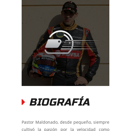
BIOGRAFÍA
Pastor Maldonado, desde pequeño, siempre
cultivó la pasión por la velocidad como