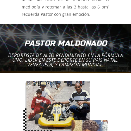
mediodía y retomar a las 3 hasta las 6 pm”
recuerda Pastor con gran emoción.
PASTOR MALDONADO
DEPORTISTA DE ALTO RENDIMIENTO EN LA FÓRMULA
UNO. LÍDER EN ESTE DEPORTE EN SU PAÍS NATAL,
VENEZUELA, Y CAMPEÓN MUNDIAL.