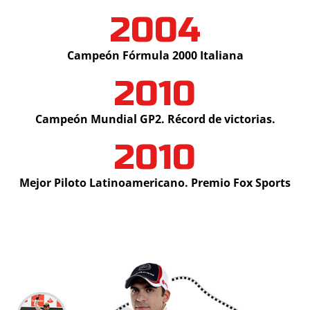
2004
Campeón Fórmula 2000 Italiana
2010
Campeón Mundial GP2. Récord de victorias.
2010
Mejor Piloto Latinoamericano. Premio Fox Sports