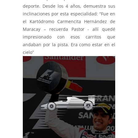
deporte. Desde los 4 años, demuestra sus
inclinaciones por esta especialidad: “Fue en
el Kartódromo Carmencita Hernández de
Maracay – recuerda Pastor - allí quedé
impresionado con esos carritos que
andaban por la pista. Era como estar en el
cielo”