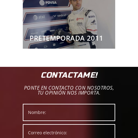
PRETEMPORADA 2011
CONTACTAME!
PONTE EN CONTACTO CON NOSOTROS,
TU OPINIÓN NOS IMPORTA.