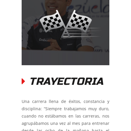
TRAYECTORIA
Una carrera llena de éxitos, constancia y
disciplina: “Siempre trabajamos muy duro,
cuando no estábamos en las carreras, nos
agrupábamos una vez al mes para entrenar
desde las ocho de la mañana hasta el