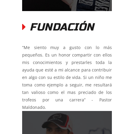
FUNDACIÓN
“Me siento muy a gusto con lo más
pequeños. Es un honor compartir con ellos
mis conocimientos y prestarles toda la
ayuda que esté a mi alcance para contribuir
en algo con su estilo de vida. Si un niño me
toma como ejemplo a seguir, me resultará
tan valioso como el mas preciado de los
trofeos por una carrera” - Pastor
Maldonado.