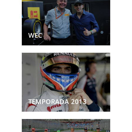
WEC
TEMPORADA 2013