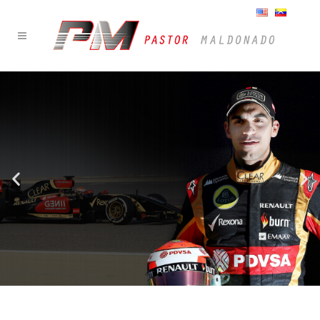
PASTOR