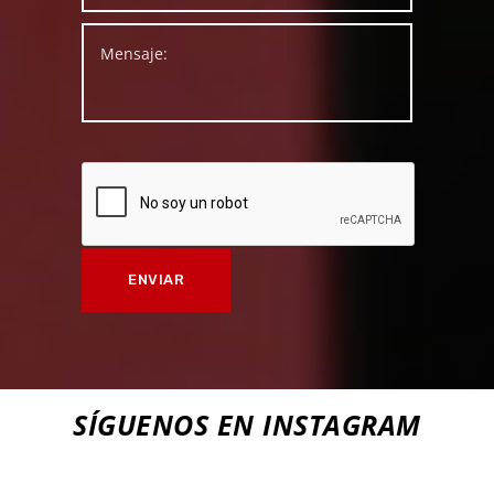
SÍGUENOS EN INSTAGRAM